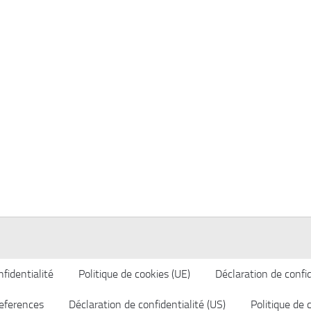
fidentialité
Politique de cookies (UE)
Déclaration de confid
eferences
Déclaration de confidentialité (US)
Politique de 