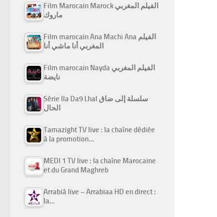
Film Marocain Marock الفيلم المغربي
ماروك
Film marocain Ana Machi Ana الفيلم
المغربي أنا ماشي أنا
Film marocain Nayda الفيلم المغربي
نايضة
Série Ila Da9 Lhal سلسلة إلى ضاق
الحال
Tamazight TV live : la chaîne dédiée
à la promotion…
MEDI 1 TV live : la chaîne Marocaine
et du Grand Maghreb
Arrabiâ live – Arrabiaa HD en direct :
la…