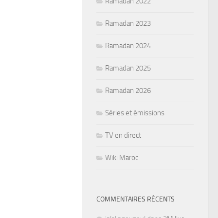
Ramadan 2022
Ramadan 2023
Ramadan 2024
Ramadan 2025
Ramadan 2026
Séries et émissions
TV en direct
Wiki Maroc
COMMENTAIRES RÉCENTS