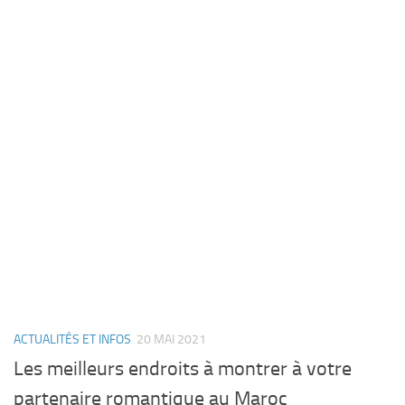
ACTUALITÉS ET INFOS
20 MAI 2021
Les meilleurs endroits à montrer à votre
partenaire romantique au Maroc