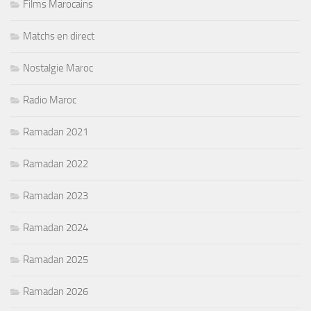
Films Marocains
Matchs en direct
Nostalgie Maroc
Radio Maroc
Ramadan 2021
Ramadan 2022
Ramadan 2023
Ramadan 2024
Ramadan 2025
Ramadan 2026