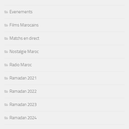
Evenements
Films Marocains
Matchs en direct
Nostalgie Maroc
Radio Maroc
Ramadan 2021
Ramadan 2022
Ramadan 2023
Ramadan 2024