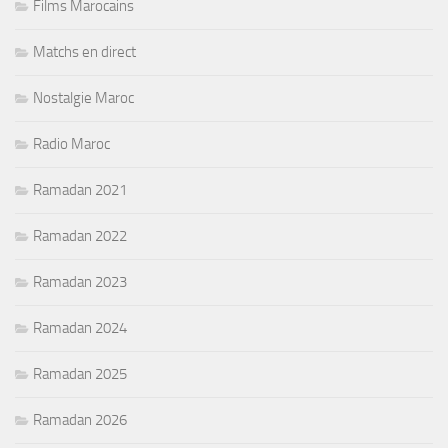
Films Marocains
Matchs en direct
Nostalgie Maroc
Radio Maroc
Ramadan 2021
Ramadan 2022
Ramadan 2023
Ramadan 2024
Ramadan 2025
Ramadan 2026