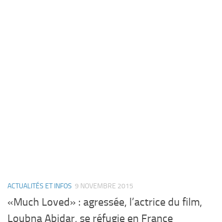
ACTUALITÉS ET INFOS
9 NOVEMBRE 2015
«Much Loved» : agressée, l’actrice du film,
Loubna Abidar, se réfugie en France