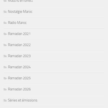
Matchs en direct
Nostalgie Maroc
Radio Maroc
Ramadan 2021
Ramadan 2022
Ramadan 2023
Ramadan 2024
Ramadan 2025
Ramadan 2026
Séries et émissions