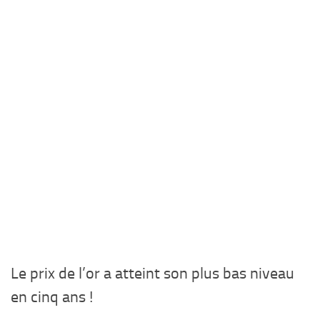
Le prix de l’or a atteint son plus bas niveau
en cinq ans !