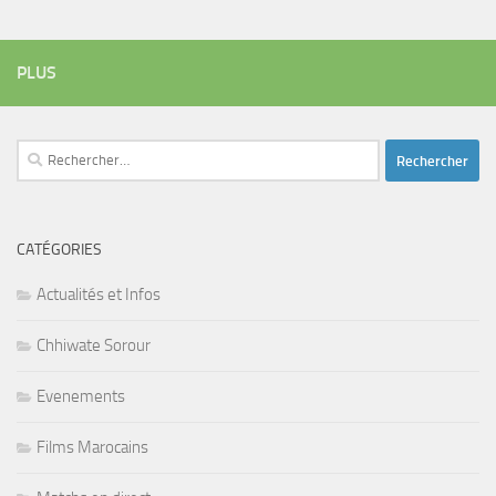
PLUS
Rechercher :
CATÉGORIES
Actualités et Infos
Chhiwate Sorour
Evenements
Films Marocains