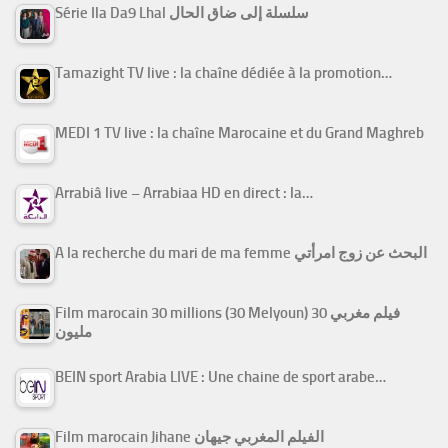
Série Ila Da9 Lhal سلسلة إلى ضاق الحال
Tamazight TV live : la chaîne dédiée à la promotion…
MEDI 1 TV live : la chaîne Marocaine et du Grand Maghreb
Arrabiâ live – Arrabiaa HD en direct : la…
A la recherche du mari de ma femme البحث عن زوج امرأتي
Film marocain 30 millions (30 Melyoun) فيلم مغربي 30
مليون
BEIN sport Arabia LIVE : Une chaine de sport arabe…
Film marocain Jihane الفيلم المغربي جيهان