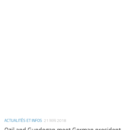
ACTUALITÉS ET INFOS
21 MAI 2018