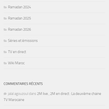
Ramadan 2024
Ramadan 2025
Ramadan 2026
Séries et émissions
TV en direct
Wiki Maroc
COMMENTAIRES RÉCENTS
jalal agouzoul
dans
2M live , 2M en direct : La deuxième chaine
TV Marocaine