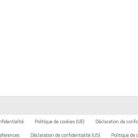
fidentialité
Politique de cookies (UE)
Déclaration de confid
eferences
Déclaration de confidentialité (US)
Politique de 