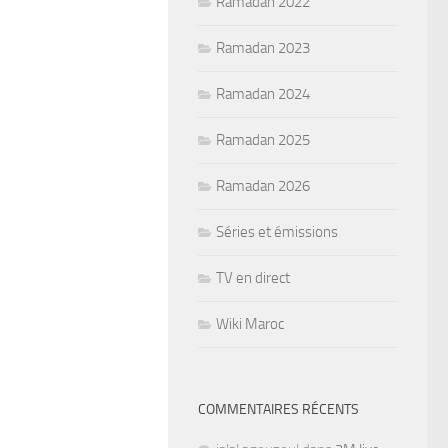
Ramadan 2022
Ramadan 2023
Ramadan 2024
Ramadan 2025
Ramadan 2026
Séries et émissions
TV en direct
Wiki Maroc
COMMENTAIRES RÉCENTS