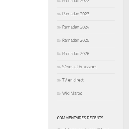
Ramadan 2022
Ramadan 2023
Ramadan 2024
Ramadan 2025
Ramadan 2026
Séries et émissions
TV en direct
Wiki Maroc
COMMENTAIRES RÉCENTS