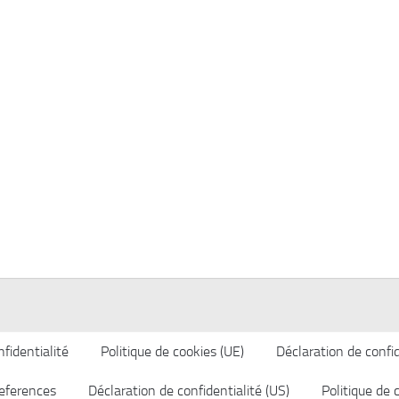
fidentialité
Politique de cookies (UE)
Déclaration de confid
eferences
Déclaration de confidentialité (US)
Politique de 