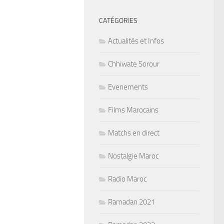
CATÉGORIES
Actualités et Infos
Chhiwate Sorour
Evenements
Films Marocains
Matchs en direct
Nostalgie Maroc
Radio Maroc
Ramadan 2021