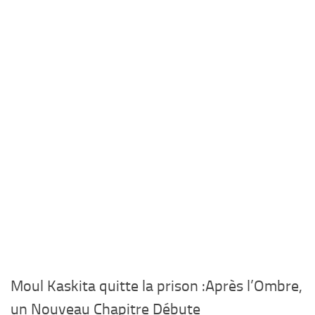
Moul Kaskita quitte la prison :Après l’Ombre,
un Nouveau Chapitre Débute