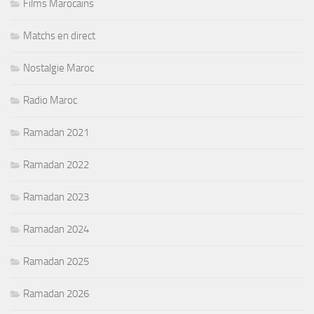
Films Marocains
Matchs en direct
Nostalgie Maroc
Radio Maroc
Ramadan 2021
Ramadan 2022
Ramadan 2023
Ramadan 2024
Ramadan 2025
Ramadan 2026