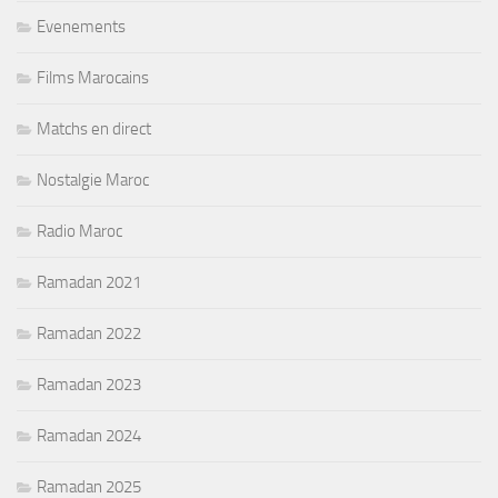
Evenements
Films Marocains
Matchs en direct
Nostalgie Maroc
Radio Maroc
Ramadan 2021
Ramadan 2022
Ramadan 2023
Ramadan 2024
Ramadan 2025