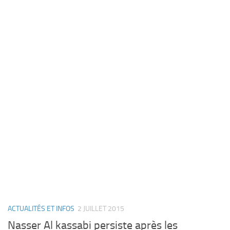
ACTUALITÉS ET INFOS
2 JUILLET 2015
Nasser Al kassabi persiste après les