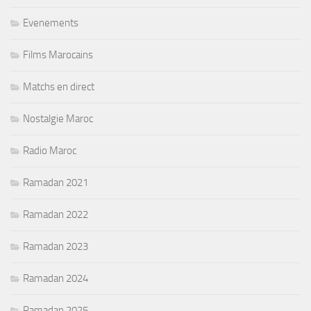
Evenements
Films Marocains
Matchs en direct
Nostalgie Maroc
Radio Maroc
Ramadan 2021
Ramadan 2022
Ramadan 2023
Ramadan 2024
Ramadan 2025