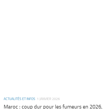
ACTUALITÉS ET INFOS
1 JANVIER 2026
Maroc : coup dur pour les fumeurs en 2026,