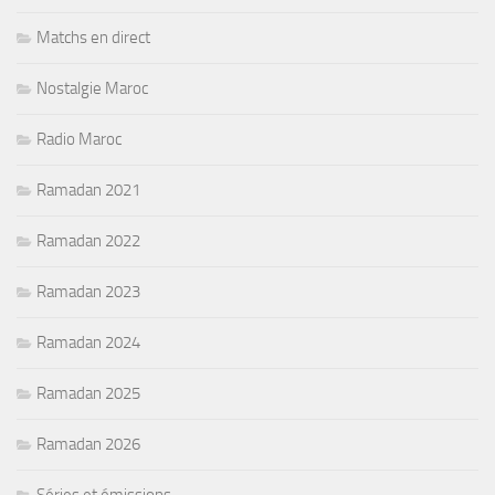
Matchs en direct
Nostalgie Maroc
Radio Maroc
Ramadan 2021
Ramadan 2022
Ramadan 2023
Ramadan 2024
Ramadan 2025
Ramadan 2026