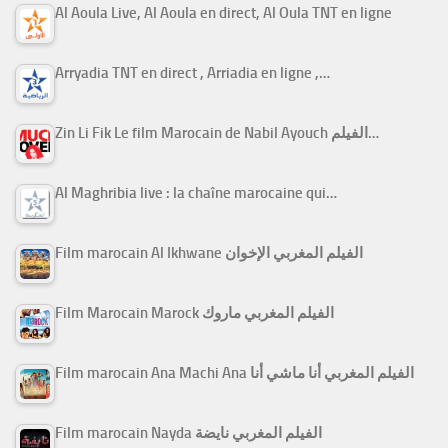
Al Aoula Live, Al Aoula en direct, Al Oula TNT en ligne
Arryadia TNT en direct , Arriadia en ligne ,…
Zin Li Fik Le film Marocain de Nabil Ayouch الفيلم…
Al Maghribia live : la chaîne marocaine qui…
Film marocain Al Ikhwane الفيلم المغربي الإخوان
Film Marocain Marock الفيلم المغربي ماروك
Film marocain Ana Machi Ana الفيلم المغربي أنا ماشي أنا
Film marocain Nayda الفيلم المغربي نايضة