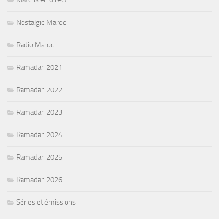
Matchs en direct
Nostalgie Maroc
Radio Maroc
Ramadan 2021
Ramadan 2022
Ramadan 2023
Ramadan 2024
Ramadan 2025
Ramadan 2026
Séries et émissions