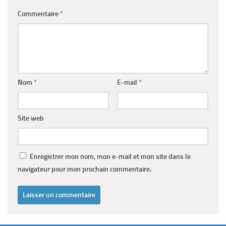
Commentaire
*
Nom
*
E-mail
*
Site web
Enregistrer mon nom, mon e-mail et mon site dans le
navigateur pour mon prochain commentaire.