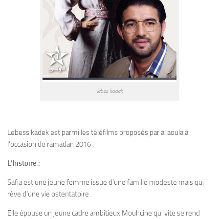
lebes kadek
Lebess kadek est parmi les téléfilms proposés par al aoula à
l’occasion de ramadan 2016 .
L’histoire :
Safia est une jeune femme issue d’une famille modeste mais qui
rêve d’une vie ostentatoire .
Elle épouse un jeune cadre ambitieux Mouhcine qui vite se rend