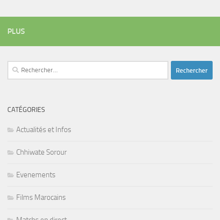
PLUS
Rechercher :
CATÉGORIES
Actualités et Infos
Chhiwate Sorour
Evenements
Films Marocains