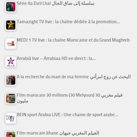
Série Ila Da9 Lhal سلسلة إلى ضاق الحال
Tamazight TV live : la chaîne dédiée à la promotion…
MEDI 1 TV live : la chaîne Marocaine et du Grand Maghreb
Arrabiâ live – Arrabiaa HD en direct : la…
A la recherche du mari de ma femme البحث عن زوج امرأتي
Film marocain 30 millions (30 Melyoun) فيلم مغربي 30
مليون
BEIN sport Arabia LIVE : Une chaine de sport arabe…
Film marocain Jihane الفيلم المغربي جيهان