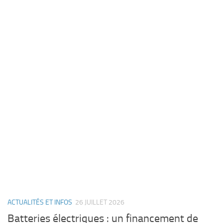
ACTUALITÉS ET INFOS
26 JUILLET 2026
Batteries électriques : un financement de