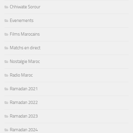
Chhiwate Sorour
Evenements
Films Marocains
Matchs en direct
Nostalgie Maroc
Radio Maroc
Ramadan 2021
Ramadan 2022
Ramadan 2023
Ramadan 2024