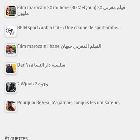
Film marocain 30 millions (30 Melyoun) فيلم مغربي 30
مليون
BEIN sport Arabia LIVE : Une chaine de sport arabe…
Film marocain Jihane الفيلم المغربي جيهان
Dar Nsa سلسلة دار النسا
2 Wjouh 2 وجوه
Pourquoi BeReal n’a jamais conquis les utilisateurs
ÉTIQUETTES