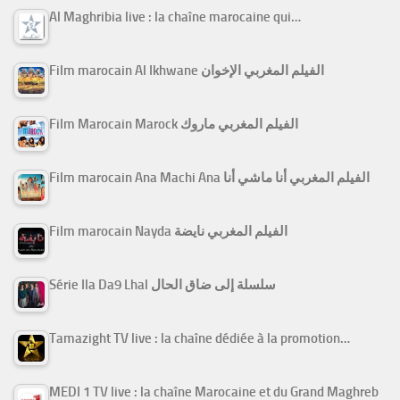
Al Maghribia live : la chaîne marocaine qui…
Film marocain Al Ikhwane الفيلم المغربي الإخوان
Film Marocain Marock الفيلم المغربي ماروك
Film marocain Ana Machi Ana الفيلم المغربي أنا ماشي أنا
Film marocain Nayda الفيلم المغربي نايضة
Série Ila Da9 Lhal سلسلة إلى ضاق الحال
Tamazight TV live : la chaîne dédiée à la promotion…
MEDI 1 TV live : la chaîne Marocaine et du Grand Maghreb