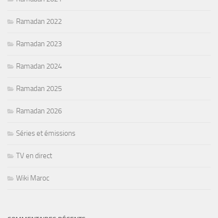
Ramadan 2022
Ramadan 2023
Ramadan 2024
Ramadan 2025
Ramadan 2026
Séries et émissions
TV en direct
Wiki Maroc