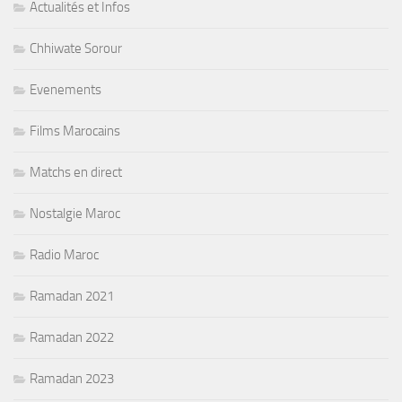
Actualités et Infos
Chhiwate Sorour
Evenements
Films Marocains
Matchs en direct
Nostalgie Maroc
Radio Maroc
Ramadan 2021
Ramadan 2022
Ramadan 2023