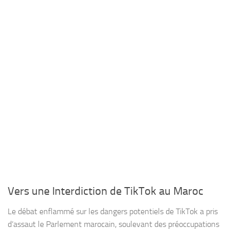
Vers une Interdiction de TikTok au Maroc
Le débat enflammé sur les dangers potentiels de TikTok a pris
d’assaut le Parlement marocain, soulevant des préoccupations