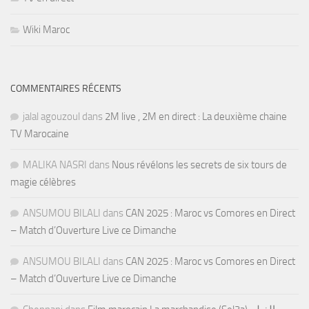
Wiki Maroc
COMMENTAIRES RÉCENTS
jalal agouzoul
dans
2M live , 2M en direct : La deuxième chaine
TV Marocaine
MALIKA NASRI
dans
Nous révélons les secrets de six tours de
magie célèbres
ANSUMOU BILALI
dans
CAN 2025 : Maroc vs Comores en Direct
– Match d’Ouverture Live ce Dimanche
ANSUMOU BILALI
dans
CAN 2025 : Maroc vs Comores en Direct
– Match d’Ouverture Live ce Dimanche