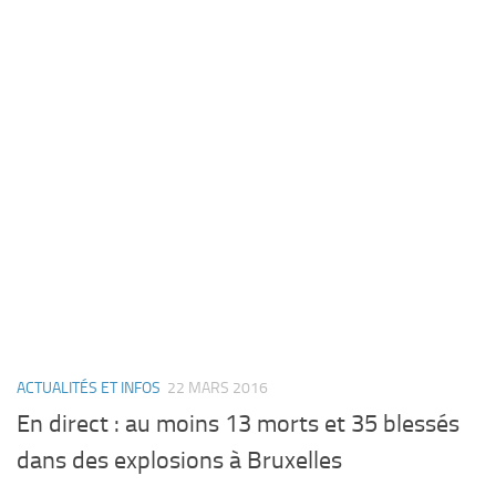
ACTUALITÉS ET INFOS
22 MARS 2016
En direct : au moins 13 morts et 35 blessés
dans des explosions à Bruxelles