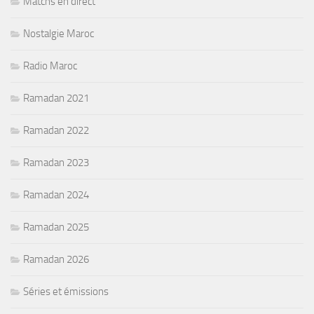
Matchs en direct
Nostalgie Maroc
Radio Maroc
Ramadan 2021
Ramadan 2022
Ramadan 2023
Ramadan 2024
Ramadan 2025
Ramadan 2026
Séries et émissions