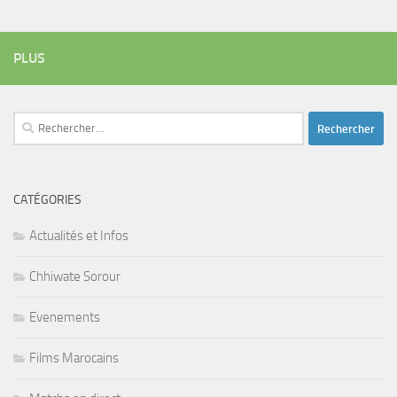
PLUS
Rechercher :
CATÉGORIES
Actualités et Infos
Chhiwate Sorour
Evenements
Films Marocains