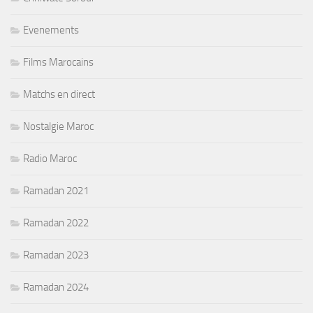
Evenements
Films Marocains
Matchs en direct
Nostalgie Maroc
Radio Maroc
Ramadan 2021
Ramadan 2022
Ramadan 2023
Ramadan 2024