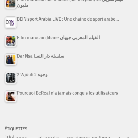
مليون
BEIN sport Arabia LIVE : Une chaine de sport arabe…
Film marocain Jihane الفيلم المغربي جيهان
Dar Nsa سلسلة دار النسا
2 Wjouh 2 وجوه
Pourquoi BeReal n’a jamais conquis les utilisateurs
ÉTIQUETTES