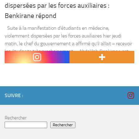
dispersées par les forces auxiliaires :
Benkirane répond
Suite à la manifestation d’étudiants en médecine,
violemment dispersées par les forces auxiliaires hier jeudi
matin, le chef du gouvernement a affirmé qu’il allait « recevoir
les étudiants très prochainement ». Abdelilah Benkirane est
allé à...
SUIVRE :
Rechercher
Rechercher