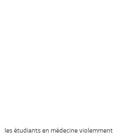
les étudiants en médecine violemment