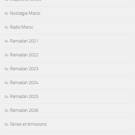
Nostalgie Maroc
Radio Maroc
Ramadan 2021
Ramadan 2022
Ramadan 2023
Ramadan 2024
Ramadan 2025
Ramadan 2026
Séries et émissions