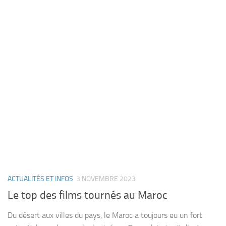
ACTUALITÉS ET INFOS
3 NOVEMBRE 2023
Le top des films tournés au Maroc
Du désert aux villes du pays, le Maroc a toujours eu un fort