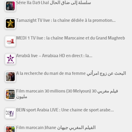
Série Ila Da9 Lhal سلسلة إلى ضاق الحال
Tamazight TV live : la chaîne dédiée à la promotion…
MEDI 1 TV live : la chaîne Marocaine et du Grand Maghreb
Arrabiâ live – Arrabiaa HD en direct : la…
A la recherche du mari de ma femme البحث عن زوج امرأتي
Film marocain 30 millions (30 Melyoun) فيلم مغربي 30
مليون
BEIN sport Arabia LIVE : Une chaine de sport arabe…
Film marocain Jihane الفيلم المغربي جيهان