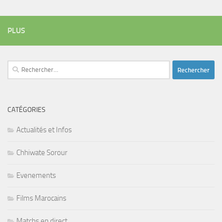
PLUS
Rechercher :
CATÉGORIES
Actualités et Infos
Chhiwate Sorour
Evenements
Films Marocains
Matchs en direct