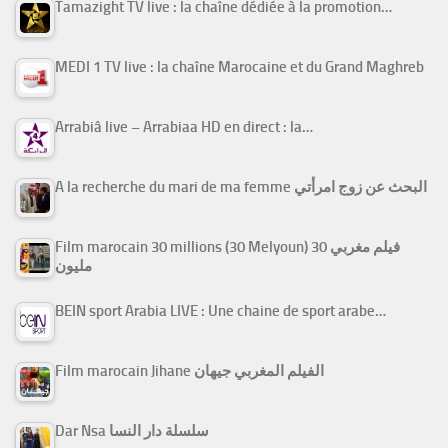
Tamazight TV live : la chaîne dédiée à la promotion…
MEDI 1 TV live : la chaîne Marocaine et du Grand Maghreb
Arrabiâ live – Arrabiaa HD en direct : la…
A la recherche du mari de ma femme البحث عن زوج امرأتي
Film marocain 30 millions (30 Melyoun) فيلم مغربي 30
مليون
BEIN sport Arabia LIVE : Une chaine de sport arabe…
Film marocain Jihane الفيلم المغربي جيهان
Dar Nsa سلسلة دار النسا