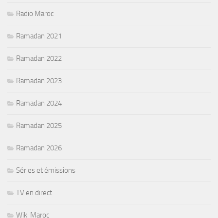
Radio Maroc
Ramadan 2021
Ramadan 2022
Ramadan 2023
Ramadan 2024
Ramadan 2025
Ramadan 2026
Séries et émissions
TV en direct
Wiki Maroc