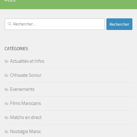
Rechercher :
CATÉGORIES
Actualités et Infos
Chhiwate Sorour
Evenements
Films Marocains
Matchs en direct
Nostalgie Maroc