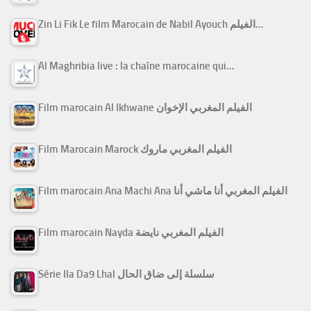
Zin Li Fik Le film Marocain de Nabil Ayouch الفيلم…
Al Maghribia live : la chaîne marocaine qui…
Film marocain Al Ikhwane الفيلم المغربي الإخوان
Film Marocain Marock الفيلم المغربي ماروك
Film marocain Ana Machi Ana الفيلم المغربي أنا ماشي أنا
Film marocain Nayda الفيلم المغربي نايضة
Série Ila Da9 Lhal سلسلة إلى ضاق الحال