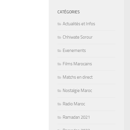
CATÉGORIES
Actualités et Infos
Chhiwate Sorour
Evenements
Films Marocains
Matchs en direct
Nostalgie Maroc
Radio Maroc
Ramadan 2021