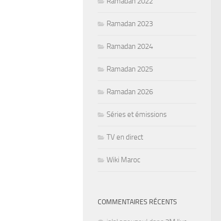
Ramadan 2022
Ramadan 2023
Ramadan 2024
Ramadan 2025
Ramadan 2026
Séries et émissions
TV en direct
Wiki Maroc
COMMENTAIRES RÉCENTS