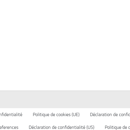
fidentialité
Politique de cookies (UE)
Déclaration de confid
eferences
Déclaration de confidentialité (US)
Politique de 