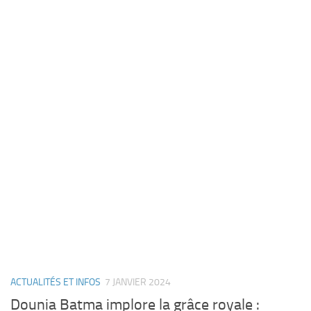
ACTUALITÉS ET INFOS
7 JANVIER 2024
Dounia Batma implore la grâce royale :