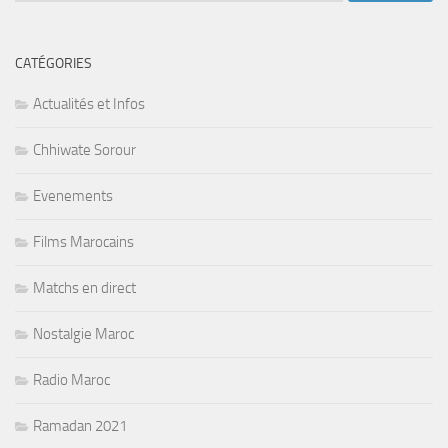
CATÉGORIES
Actualités et Infos
Chhiwate Sorour
Evenements
Films Marocains
Matchs en direct
Nostalgie Maroc
Radio Maroc
Ramadan 2021