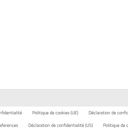
fidentialité
Politique de cookies (UE)
Déclaration de confid
eferences
Déclaration de confidentialité (US)
Politique de 