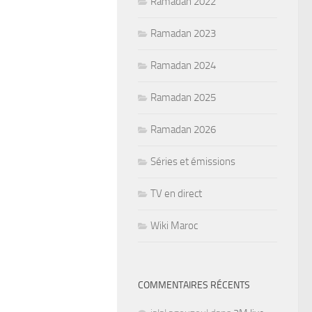
Ramadan 2022
Ramadan 2023
Ramadan 2024
Ramadan 2025
Ramadan 2026
Séries et émissions
TV en direct
Wiki Maroc
COMMENTAIRES RÉCENTS