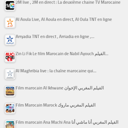
2M live , 2M en direct : La deuxième chaine TV Marocaine
Al Aoula Live, Al Aoula en direct, Al Oula TNT en ligne
Arryadia TNT en direct , Arriadia en ligne ,…
Zin Li Fik Le film Marocain de Nabil Ayouch الفيلم…
Al Maghribia live : la chaîne marocaine qui…
Film marocain Al Ikhwane الفيلم المغربي الإخوان
Film Marocain Marock الفيلم المغربي ماروك
Film marocain Ana Machi Ana الفيلم المغربي أنا ماشي أنا