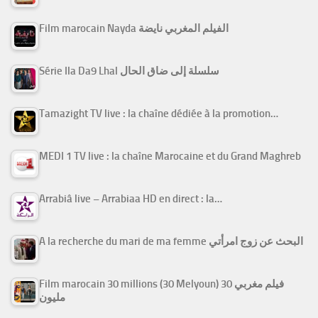
Film marocain Nayda الفيلم المغربي نايضة
Série Ila Da9 Lhal سلسلة إلى ضاق الحال
Tamazight TV live : la chaîne dédiée à la promotion…
MEDI 1 TV live : la chaîne Marocaine et du Grand Maghreb
Arrabiâ live – Arrabiaa HD en direct : la…
A la recherche du mari de ma femme البحث عن زوج امرأتي
Film marocain 30 millions (30 Melyoun) فيلم مغربي 30
مليون