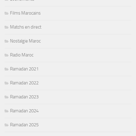
Films Marocains
Matchs en direct
Nostalgie Maroc
Radio Maroc
Ramadan 2021
Ramadan 2022
Ramadan 2023
Ramadan 2024
Ramadan 2025