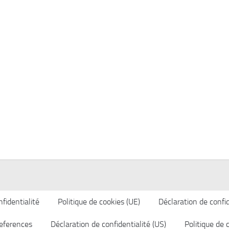
fidentialité
Politique de cookies (UE)
Déclaration de confid
eferences
Déclaration de confidentialité (US)
Politique de 