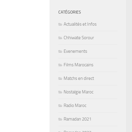
CATÉGORIES
Actualités et Infos
Chhiwate Sorour
Evenements
Films Marocains
Matchs en direct
Nostalgie Maroc
Radio Maroc
Ramadan 2021