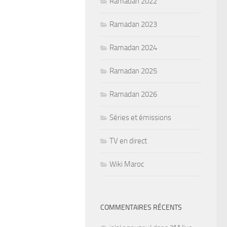
Ramadan 2022
Ramadan 2023
Ramadan 2024
Ramadan 2025
Ramadan 2026
Séries et émissions
TV en direct
Wiki Maroc
COMMENTAIRES RÉCENTS