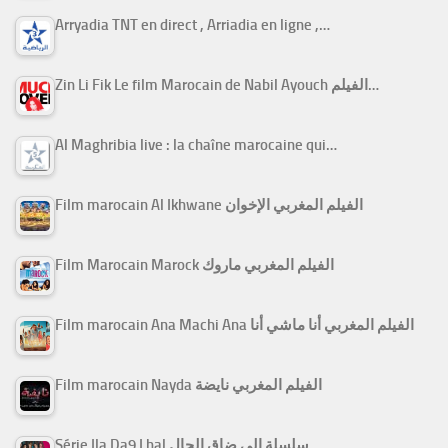
Arryadia TNT en direct , Arriadia en ligne ,…
Zin Li Fik Le film Marocain de Nabil Ayouch الفيلم…
Al Maghribia live : la chaîne marocaine qui…
Film marocain Al Ikhwane الفيلم المغربي الإخوان
Film Marocain Marock الفيلم المغربي ماروك
Film marocain Ana Machi Ana الفيلم المغربي أنا ماشي أنا
Film marocain Nayda الفيلم المغربي نايضة
Série Ila Da9 Lhal سلسلة إلى ضاق الحال