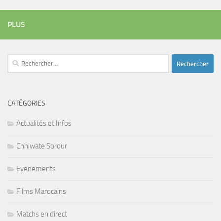
PLUS
Rechercher :
CATÉGORIES
Actualités et Infos
Chhiwate Sorour
Evenements
Films Marocains
Matchs en direct