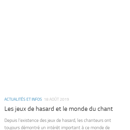
ACTUALITÉS ET INFOS
18 AOÛT 2019
Les jeux de hasard et le monde du chant
Depuis l’existence des jeux de hasard, les chanteurs ont
toujours démontré un intérêt important à ce monde de