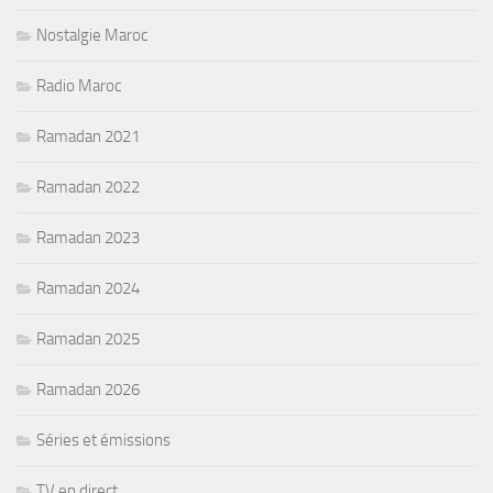
Nostalgie Maroc
Radio Maroc
Ramadan 2021
Ramadan 2022
Ramadan 2023
Ramadan 2024
Ramadan 2025
Ramadan 2026
Séries et émissions
TV en direct