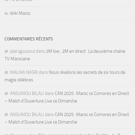
Wiki Maroc
COMMENTAIRES RÉCENTS
jalal agouzoul
dans
2M live , 2M en direct : La deuxième chaine
TV Marocaine
MALIKA NASRI
dans
Nous révélons les secrets de six tours de
magie célèbres
ANSUMOU BILALI
dans
CAN 2025 : Maroc vs Comores en Direct
– Match d’Ouverture Live ce Dimanche
ANSUMOU BILALI
dans
CAN 2025 : Maroc vs Comores en Direct
– Match d’Ouverture Live ce Dimanche