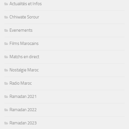
Actualités et Infos
Chhiwate Sorour
Evenements
Films Marocains
Matchs en direct
Nostalgie Maroc
Radio Maroc
Ramadan 2021
Ramadan 2022
Ramadan 2023