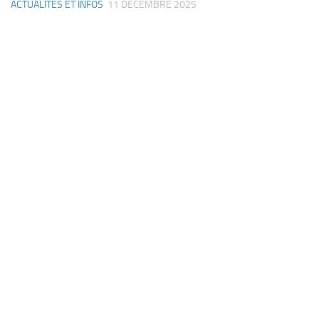
ACTUALITÉS ET INFOS
11 DÉCEMBRE 2025