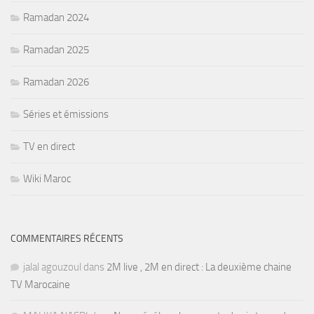
Ramadan 2024
Ramadan 2025
Ramadan 2026
Séries et émissions
TV en direct
Wiki Maroc
COMMENTAIRES RÉCENTS
jalal agouzoul
dans
2M live , 2M en direct : La deuxième chaine
TV Marocaine