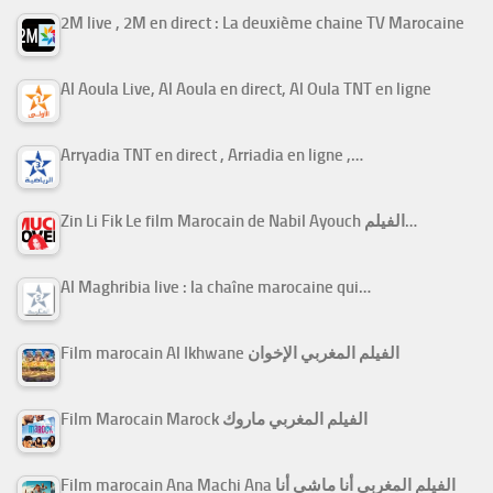
2M live , 2M en direct : La deuxième chaine TV Marocaine
Al Aoula Live, Al Aoula en direct, Al Oula TNT en ligne
Arryadia TNT en direct , Arriadia en ligne ,…
Zin Li Fik Le film Marocain de Nabil Ayouch الفيلم…
Al Maghribia live : la chaîne marocaine qui…
Film marocain Al Ikhwane الفيلم المغربي الإخوان
Film Marocain Marock الفيلم المغربي ماروك
Film marocain Ana Machi Ana الفيلم المغربي أنا ماشي أنا