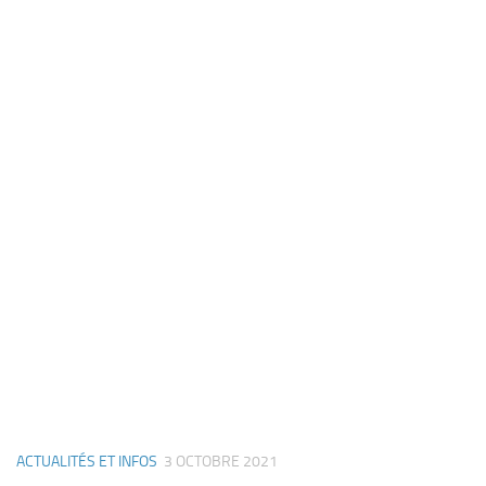
ACTUALITÉS ET INFOS
3 OCTOBRE 2021