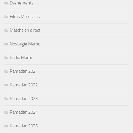
Evenements
Films Marocains
Matchs en direct
Nostalgie Maroc
Radio Maroc
Ramadan 2021
Ramadan 2022
Ramadan 2023
Ramadan 2024
Ramadan 2025