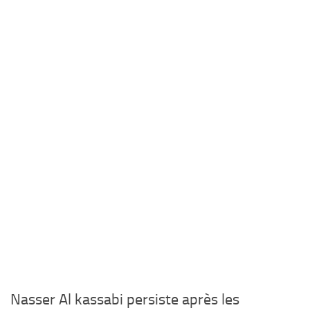
Nasser Al kassabi persiste après les