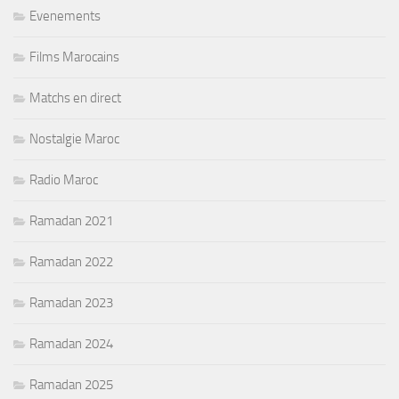
Evenements
Films Marocains
Matchs en direct
Nostalgie Maroc
Radio Maroc
Ramadan 2021
Ramadan 2022
Ramadan 2023
Ramadan 2024
Ramadan 2025