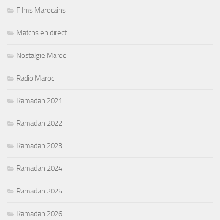
Films Marocains
Matchs en direct
Nostalgie Maroc
Radio Maroc
Ramadan 2021
Ramadan 2022
Ramadan 2023
Ramadan 2024
Ramadan 2025
Ramadan 2026