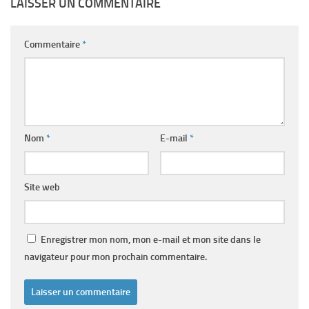
LAISSER UN COMMENTAIRE
Commentaire
*
Nom
*
E-mail
*
Site web
Enregistrer mon nom, mon e-mail et mon site dans le
navigateur pour mon prochain commentaire.