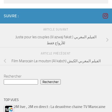
SUIVRE :
ARTICLE SUIVANT
Juste pour les couples (lil azwaj fakat ) الفيلم المغربي
للأزواج فقط
ARTICLE PRÉCÉDENT
Film Marocain Le mouton (Al kabch) الفيلم المغربي الكبش
Rechercher
Rechercher
TOP VUES
2M live , 2M en direct : La deuxième chaine TV Marocaine