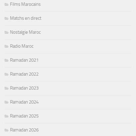
Films Marocains
Matchs en direct
Nostalgie Maroc
Radio Maroc
Ramadan 2021
Ramadan 2022
Ramadan 2023
Ramadan 2024
Ramadan 2025
Ramadan 2026