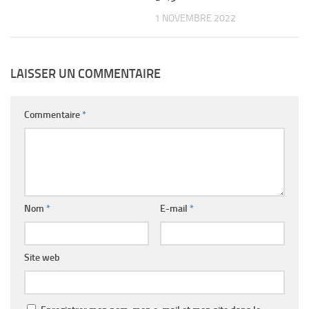
1 NOVEMBRE 2022
LAISSER UN COMMENTAIRE
Commentaire
*
Nom
*
E-mail
*
Site web