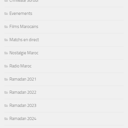
Chhiwate Sorour
Evenements
Films Marocains
Matchs en direct
Nostalgie Maroc
Radio Maroc
Ramadan 2021
Ramadan 2022
Ramadan 2023
Ramadan 2024