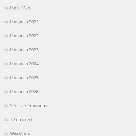
Radio Maroc
Ramadan 2021
Ramadan 2022
Ramadan 2023
Ramadan 2024
Ramadan 2025
Ramadan 2026
Séries et émissions
TV en direct
Wiki Maroc