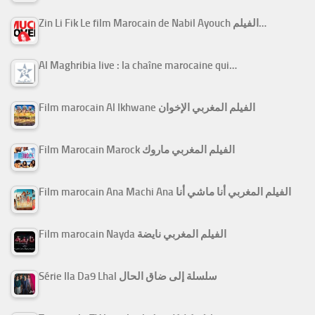
Zin Li Fik Le film Marocain de Nabil Ayouch الفيلم…
Al Maghribia live : la chaîne marocaine qui…
Film marocain Al Ikhwane الفيلم المغربي الإخوان
Film Marocain Marock الفيلم المغربي ماروك
Film marocain Ana Machi Ana الفيلم المغربي أنا ماشي أنا
Film marocain Nayda الفيلم المغربي نايضة
Série Ila Da9 Lhal سلسلة إلى ضاق الحال