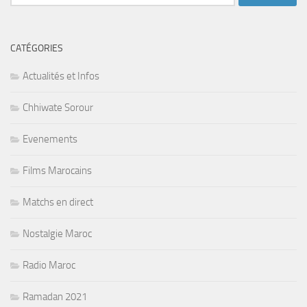
CATÉGORIES
Actualités et Infos
Chhiwate Sorour
Evenements
Films Marocains
Matchs en direct
Nostalgie Maroc
Radio Maroc
Ramadan 2021