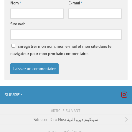
Nom
*
E-mail
*
Site web
Enregistrer mon nom, mon e-mail et mon site dans le
navigateur pour mon prochain commentaire.
SUIVRE :
ARTICLE SUIVANT
Sitecom Diro Niya سيتكوم ديرو النية