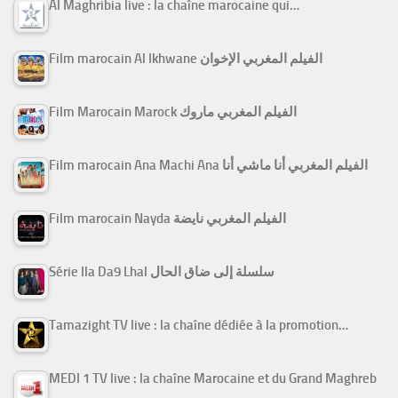
Al Maghribia live : la chaîne marocaine qui…
Film marocain Al Ikhwane الفيلم المغربي الإخوان
Film Marocain Marock الفيلم المغربي ماروك
Film marocain Ana Machi Ana الفيلم المغربي أنا ماشي أنا
Film marocain Nayda الفيلم المغربي نايضة
Série Ila Da9 Lhal سلسلة إلى ضاق الحال
Tamazight TV live : la chaîne dédiée à la promotion…
MEDI 1 TV live : la chaîne Marocaine et du Grand Maghreb