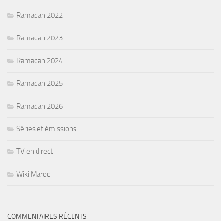
Ramadan 2022
Ramadan 2023
Ramadan 2024
Ramadan 2025
Ramadan 2026
Séries et émissions
TV en direct
Wiki Maroc
COMMENTAIRES RÉCENTS