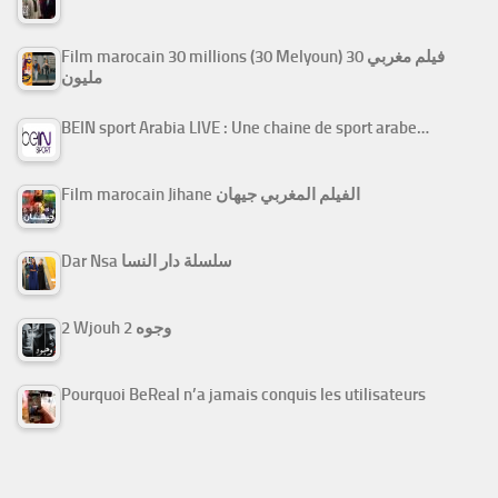
Film marocain 30 millions (30 Melyoun) فيلم مغربي 30
مليون
BEIN sport Arabia LIVE : Une chaine de sport arabe…
Film marocain Jihane الفيلم المغربي جيهان
Dar Nsa سلسلة دار النسا
2 Wjouh 2 وجوه
Pourquoi BeReal n’a jamais conquis les utilisateurs