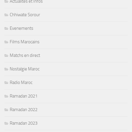
Actualités et Infos
Chhiwate Sorour
Evenements
Films Marocains
Matchs en direct
Nostalgie Maroc
Radio Maroc
Ramadan 2021
Ramadan 2022
Ramadan 2023