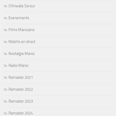
Chhiwate Sorour
Evenements
Films Marocains
Matchs en direct
Nostalgie Maroc
Radio Maroc
Ramadan 2021
Ramadan 2022
Ramadan 2023
Ramadan 2024