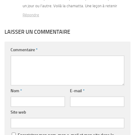
un jour ou l’autre. Voilà la chamatta. Une leçon à retenir
Répondre
LAISSER UN COMMENTAIRE
Commentaire
*
Nom
*
E-mail
*
Site web