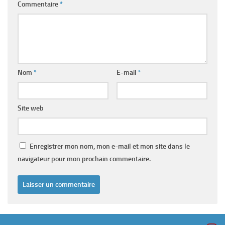
Commentaire
*
Nom
*
E-mail
*
Site web
Enregistrer mon nom, mon e-mail et mon site dans le
navigateur pour mon prochain commentaire.