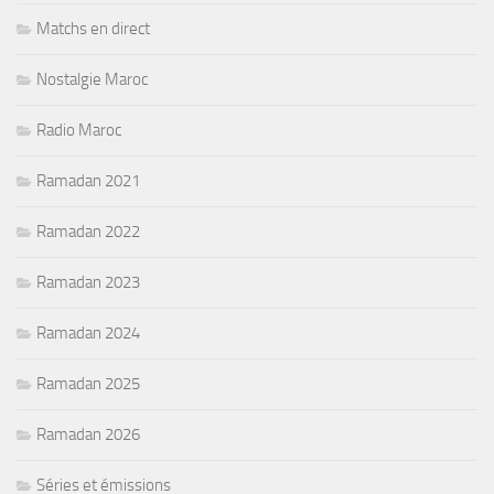
Matchs en direct
Nostalgie Maroc
Radio Maroc
Ramadan 2021
Ramadan 2022
Ramadan 2023
Ramadan 2024
Ramadan 2025
Ramadan 2026
Séries et émissions