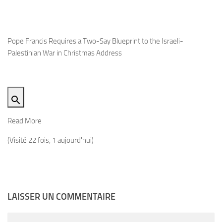
Pope Francis Requires a Two-Say Blueprint to the Israeli-
Palestinian War in Christmas Address
Read More
(Visité 22 fois, 1 aujourd'hui)
LAISSER UN COMMENTAIRE