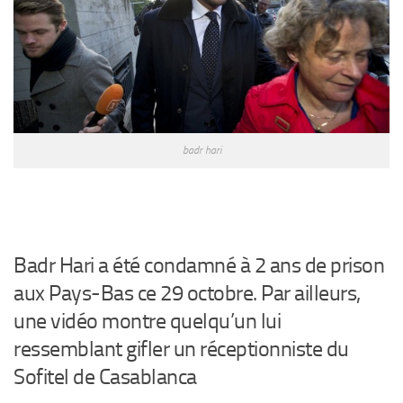
badr hari
Badr Hari a été condamné à 2 ans de prison
aux Pays-Bas ce 29 octobre. Par ailleurs,
une vidéo montre quelqu’un lui
ressemblant gifler un réceptionniste du
Sofitel de Casablanca