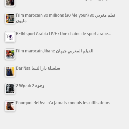
Film marocain 30 millions (30 Melyoun) فيلم مغربي 30
مليون
BEIN sport Arabia LIVE : Une chaine de sport arabe…
Film marocain Jihane الفيلم المغربي جيهان
Dar Nsa سلسلة دار النسا
2 Wjouh 2 وجوه
Pourquoi BeReal n’a jamais conquis les utilisateurs