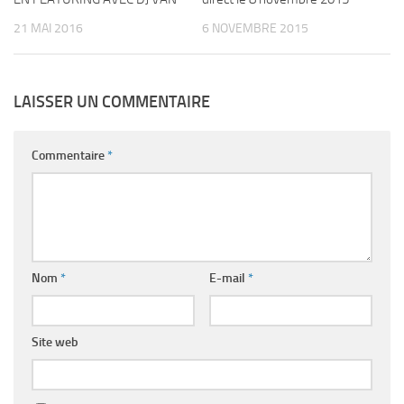
21 MAI 2016
6 NOVEMBRE 2015
LAISSER UN COMMENTAIRE
Commentaire
*
Nom
*
E-mail
*
Site web