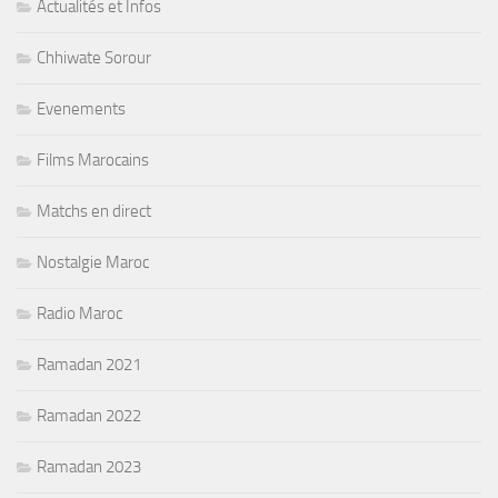
Actualités et Infos
Chhiwate Sorour
Evenements
Films Marocains
Matchs en direct
Nostalgie Maroc
Radio Maroc
Ramadan 2021
Ramadan 2022
Ramadan 2023