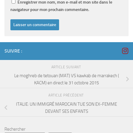
Enregistrer mon nom, mon e-mail et mon site dans le
navigateur pour mon prochain commentaire.
SUIVRE :
ARTICLE SUIVANT
Le moghreb de tetouan (MAT) VS kawkab de marrakech (
KACM) en direct le 31 octobre 2015
ARTICLE PRÉCÉDENT
ITALIE: UN IMMIGRÉ MAROCAIN TUE SON EX-FEMME
DEVANT SES ENFANTS
Rechercher