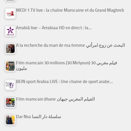
MEDI 1 TV live : la chaîne Marocaine et du Grand Maghreb
Arrabiâ live – Arrabiaa HD en direct : la…
A la recherche du mari de ma femme البحث عن زوج امرأتي
Film marocain 30 millions (30 Melyoun) فيلم مغربي 30
مليون
BEIN sport Arabia LIVE : Une chaine de sport arabe…
Film marocain Jihane الفيلم المغربي جيهان
Dar Nsa سلسلة دار النسا