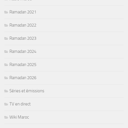
Ramadan 2021
Ramadan 2022
Ramadan 2023
Ramadan 2024
Ramadan 2025
Ramadan 2026
Séries et émissions
TV en direct
Wiki Maroc