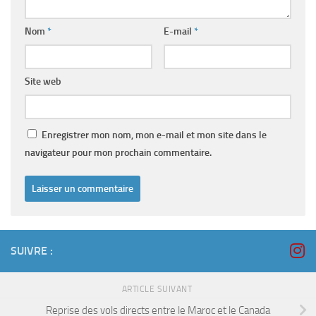
Nom
*
E-mail
*
Site web
Enregistrer mon nom, mon e-mail et mon site dans le
navigateur pour mon prochain commentaire.
SUIVRE :
ARTICLE SUIVANT
Reprise des vols directs entre le Maroc et le Canada