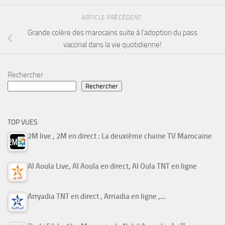
ARTICLE PRÉCÉDENT
Grande colère des marocains suite à l’adoption du pass
vaccinal dans la vie quotidienne!
Rechercher
Rechercher
TOP VUES
2M live , 2M en direct : La deuxième chaine TV Marocaine
Al Aoula Live, Al Aoula en direct, Al Oula TNT en ligne
Arryadia TNT en direct , Arriadia en ligne ,…