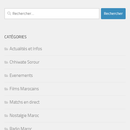
Rechercher :
CATÉGORIES
Actualités et Infos
Chhiwate Sorour
Evenements
Films Marocains
Matchs en direct
Nostalgie Maroc
Radio Maroc