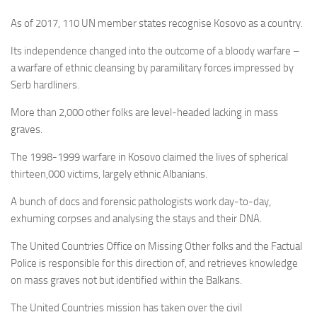
As of 2017, 110 UN member states recognise Kosovo as a country.
Its independence changed into the outcome of a bloody warfare –
a warfare of ethnic cleansing by paramilitary forces impressed by
Serb hardliners.
More than 2,000 other folks are level-headed lacking in mass
graves.
The 1998-1999 warfare in Kosovo claimed the lives of spherical
thirteen,000 victims, largely ethnic Albanians.
A bunch of docs and forensic pathologists work day-to-day,
exhuming corpses and analysing the stays and their DNA.
The United Countries Office on Missing Other folks and the Factual
Police is responsible for this direction of, and retrieves knowledge
on mass graves not but identified within the Balkans.
The United Countries mission has taken over the civil