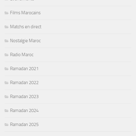
Films Marocains
Matchs en direct
Nostalgie Maroc
Radio Maroc
Ramadan 2021
Ramadan 2022
Ramadan 2023
Ramadan 2024
Ramadan 2025