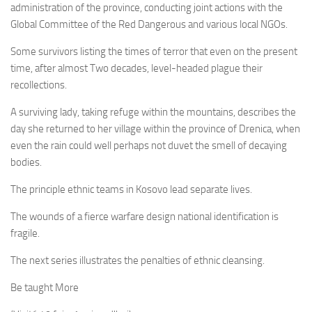
administration of the province, conducting joint actions with the
Global Committee of the Red Dangerous and various local NGOs.
Some survivors listing the times of terror that even on the present
time, after almost Two decades, level-headed plague their
recollections.
A surviving lady, taking refuge within the mountains, describes the
day she returned to her village within the province of Drenica, when
even the rain could well perhaps not duvet the smell of decaying
bodies.
The principle ethnic teams in Kosovo lead separate lives.
The wounds of a fierce warfare design national identification is
fragile.
The next series illustrates the penalties of ethnic cleansing.
Be taught More