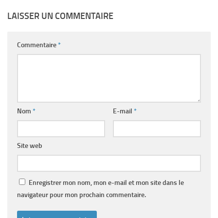
LAISSER UN COMMENTAIRE
Commentaire
*
Nom
*
E-mail
*
Site web
Enregistrer mon nom, mon e-mail et mon site dans le
navigateur pour mon prochain commentaire.