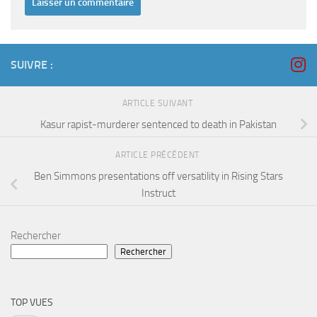
SUIVRE :
ARTICLE SUIVANT
Kasur rapist-murderer sentenced to death in Pakistan
ARTICLE PRÉCÉDENT
Ben Simmons presentations off versatility in Rising Stars
Instruct
Rechercher
Rechercher
TOP VUES