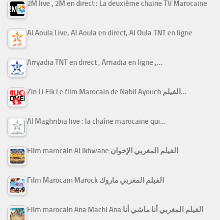
2M live , 2M en direct : La deuxième chaine TV Marocaine
Al Aoula Live, Al Aoula en direct, Al Oula TNT en ligne
Arryadia TNT en direct , Arriadia en ligne ,…
Zin Li Fik Le film Marocain de Nabil Ayouch الفيلم…
Al Maghribia live : la chaîne marocaine qui…
Film marocain Al Ikhwane الفيلم المغربي الإخوان
Film Marocain Marock الفيلم المغربي ماروك
Film marocain Ana Machi Ana الفيلم المغربي أنا ماشي أنا