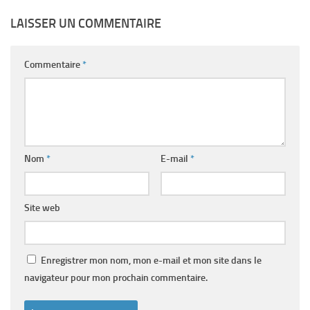
LAISSER UN COMMENTAIRE
Commentaire
*
Nom
*
E-mail
*
Site web
Enregistrer mon nom, mon e-mail et mon site dans le
navigateur pour mon prochain commentaire.