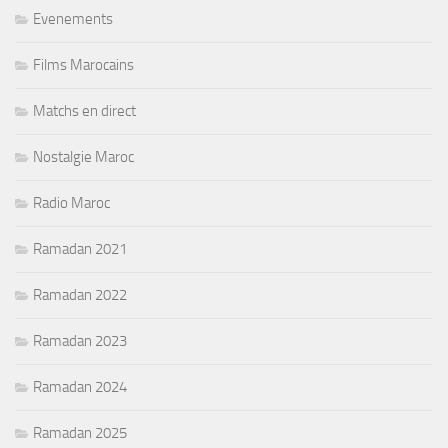
Evenements
Films Marocains
Matchs en direct
Nostalgie Maroc
Radio Maroc
Ramadan 2021
Ramadan 2022
Ramadan 2023
Ramadan 2024
Ramadan 2025