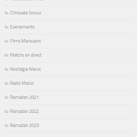
Chhiwate Sorour
Evenements
Films Marocains
Matchs en direct
Nostalgie Maroc
Radio Maroc
Ramadan 2021
Ramadan 2022
Ramadan 2023