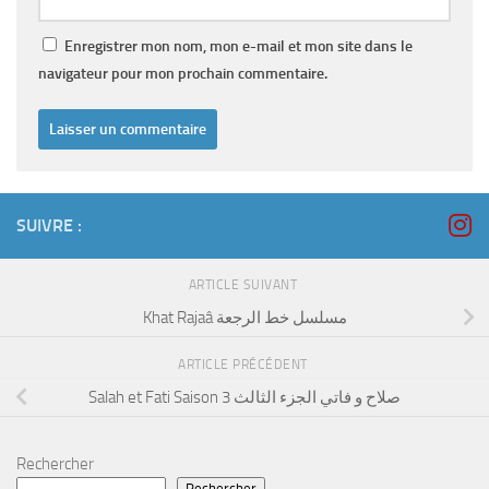
Enregistrer mon nom, mon e-mail et mon site dans le
navigateur pour mon prochain commentaire.
SUIVRE :
ARTICLE SUIVANT
Khat Rajaâ مسلسل خط الرجعة
ARTICLE PRÉCÉDENT
Salah et Fati Saison 3 صلاح و فاتي الجزء الثالث
Rechercher
Rechercher