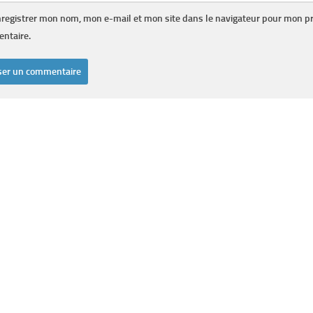
registrer mon nom, mon e-mail et mon site dans le navigateur pour mon p
ntaire.