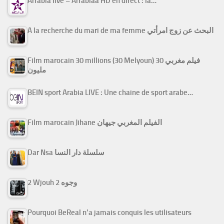
Arrabiâ live – Arrabiaa HD en direct : la…
A la recherche du mari de ma femme البحث عن زوج امرأتي
Film marocain 30 millions (30 Melyoun) فيلم مغربي 30
مليون
BEIN sport Arabia LIVE : Une chaine de sport arabe…
Film marocain Jihane الفيلم المغربي جيهان
Dar Nsa سلسلة دار النسا
2 Wjouh 2 وجوه
Pourquoi BeReal n’a jamais conquis les utilisateurs