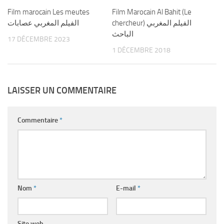
Film marocain Les meutes
Film Marocain Al Bahit (Le
chercheur) الفيلم المغربي
الفيلم المغربي عصابات
الباحث
17 DÉCEMBRE 2023
1 DÉCEMBRE 2018
LAISSER UN COMMENTAIRE
Commentaire
*
Nom
*
E-mail
*
Site web