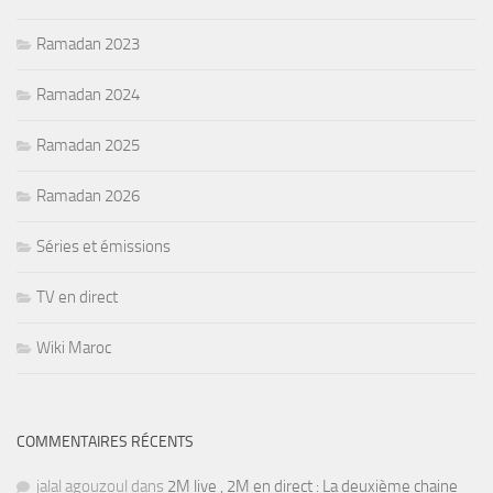
Ramadan 2023
Ramadan 2024
Ramadan 2025
Ramadan 2026
Séries et émissions
TV en direct
Wiki Maroc
COMMENTAIRES RÉCENTS
jalal agouzoul
dans
2M live , 2M en direct : La deuxième chaine