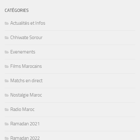
CATÉGORIES
Actualités et Infos
Chhiwate Sorour
Evenements
Films Marocains
Matchs en direct
Nostalgie Maroc
Radio Maroc
Ramadan 2021
Ramadan 2022