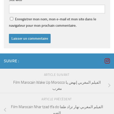
Enregistrer mon nom, mon e-mail et mon site dans le
navigateur pour mon prochain commentaire.
SUIVRE :
ARTICLE SUIVANT
Film Marocain Wake Up Morocco الفيلم المغربي إنهض يا
مغرب
ARTICLE PRÉCÉDENT
Film Marocain Nhar tzad tfa do الفيلم المغربي نهار تزاد طفا
الضو