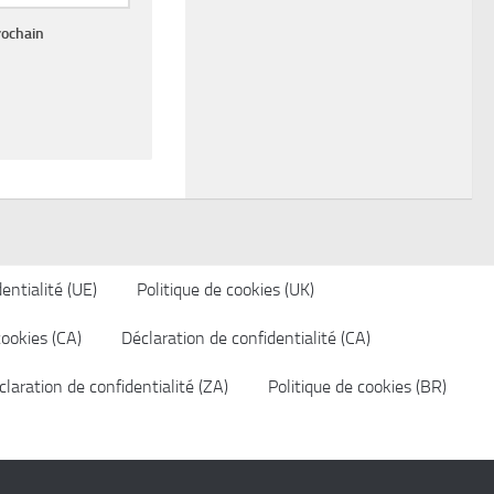
rochain
entialité (UE)
Politique de cookies (UK)
cookies (CA)
Déclaration de confidentialité (CA)
laration de confidentialité (ZA)
Politique de cookies (BR)