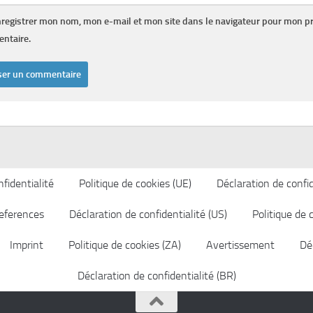
registrer mon nom, mon e-mail et mon site dans le navigateur pour mon p
ntaire.
fidentialité
Politique de cookies (UE)
Déclaration de confid
eferences
Déclaration de confidentialité (US)
Politique de 
Imprint
Politique de cookies (ZA)
Avertissement
Déc
Déclaration de confidentialité (BR)