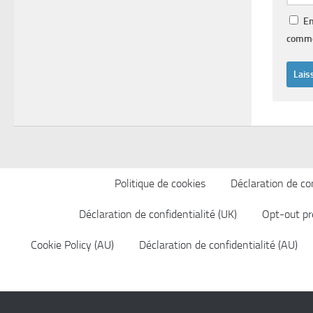
En
comme
Politique de cookies
Déclaration de con
Déclaration de confidentialité (UK)
Opt-out pr
Cookie Policy (AU)
Déclaration de confidentialité (AU)