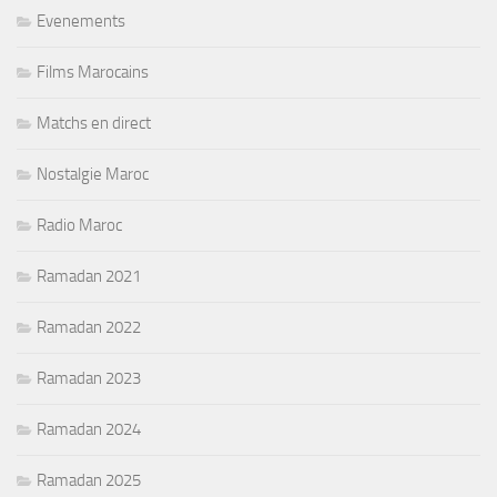
Evenements
Films Marocains
Matchs en direct
Nostalgie Maroc
Radio Maroc
Ramadan 2021
Ramadan 2022
Ramadan 2023
Ramadan 2024
Ramadan 2025