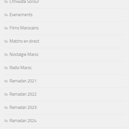
Chhiwate Sorour
Evenements
Films Marocains
Matchs en direct
Nostalgie Maroc
Radio Maroc
Ramadan 2021
Ramadan 2022
Ramadan 2023
Ramadan 2024