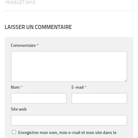
19 JUILLET 2015
LAISSER UN COMMENTAIRE
Commentaire
*
Nom
*
E-mail
*
Site web
Enregistrer mon nom, mon e-mail et mon site dans le