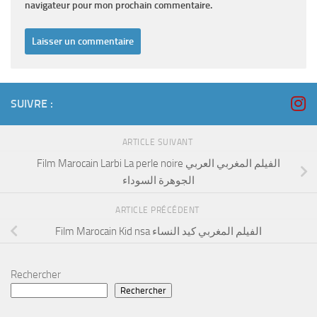
navigateur pour mon prochain commentaire.
SUIVRE :
ARTICLE SUIVANT
Film Marocain Larbi La perle noire الفيلم المغربي العربي
الجوهرة السوداء
ARTICLE PRÉCÉDENT
Film Marocain Kid nsa الفيلم المغربي كيد النساء
Rechercher
Rechercher