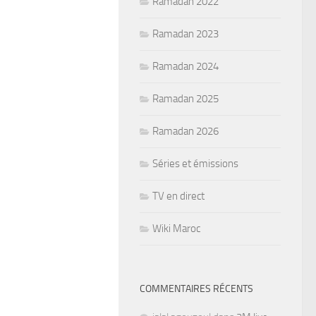
Ramadan 2022
Ramadan 2023
Ramadan 2024
Ramadan 2025
Ramadan 2026
Séries et émissions
TV en direct
Wiki Maroc
COMMENTAIRES RÉCENTS