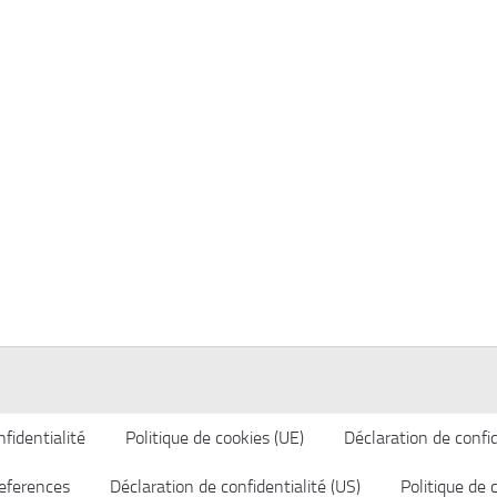
fidentialité
Politique de cookies (UE)
Déclaration de confid
eferences
Déclaration de confidentialité (US)
Politique de 