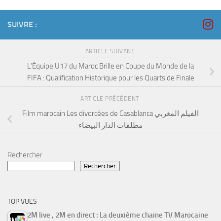
SUIVRE :
ARTICLE SUIVANT
L’Équipe U17 du Maroc Brille en Coupe du Monde de la
FIFA : Qualification Historique pour les Quarts de Finale
ARTICLE PRÉCÉDENT
Film marocain Les divorcées de Casablanca الفيلم المغربي
مطلقات الدار البيضاء
Rechercher
Rechercher
TOP VUES
2M live , 2M en direct : La deuxième chaine TV Marocaine