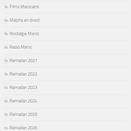
Films Marocains
Matchs en direct
Nostalgie Maroc
Radio Maroc
Ramadan 2021
Ramadan 2022
Ramadan 2023
Ramadan 2024
Ramadan 2025
Ramadan 2026