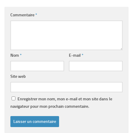
Commentaire
*
Nom
*
E-mail
*
Site web
Enregistrer mon nom, mon e-mail et mon site dans le
navigateur pour mon prochain commentaire.